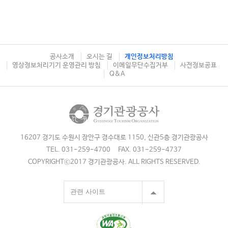
공사소개
오시는 길
개인정보처리방침
영상정보처리기기 운영관리 방침
이메일무단수집거부
사전정보공표
Q&A
16207 경기도 수원시 장안구 경수대로 1150, 신관5층 경기관광공사
TEL. 031-259-4700
FAX. 031-259-4737
COPYRIGHTⓒ2017 경기관광공사. ALL RIGHTS RESERVED.
관련 사이트