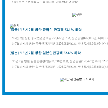
난해 수준으로 회복되도록 최선을 다하겠다"고 말함
[중국] ‘15년 7월 방한 중국인 관광객 63.1% 하락
‘15년 7월 방한 중국인관광객은 255,632명으로, 전년동월(692,053명) 대비 6
1~7월까지의 방한 중국인관광객은 3,256,682명으로 전년동기(3,361,654명)대
[일본] ‘15년 7월 방한 일본인관광객 52.6% 하락
'15년 7월 방한 일본인관광객은 81,748명으로, 전년동월(172,427명)대비 52.
1~7월까지의 방한 일본인관광객은 1,026,927명으로 전년동기(1,335,626명)